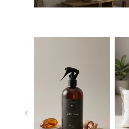
 ESTAMPADA 2