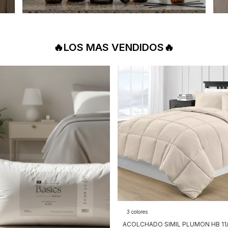
🔥LOS MAS VENDIDOS🔥
3 colores
ACOLCHADO SIMIL PLUMON HB 11