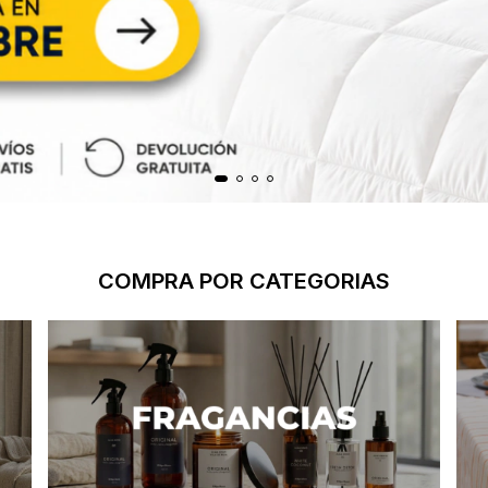
COMPRA POR CATEGORIAS