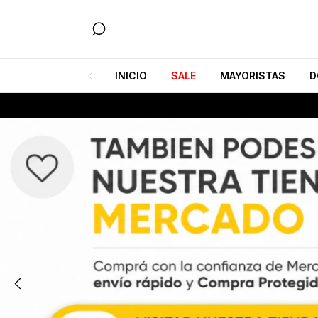
INICIO
SALE
MAYORISTAS
D