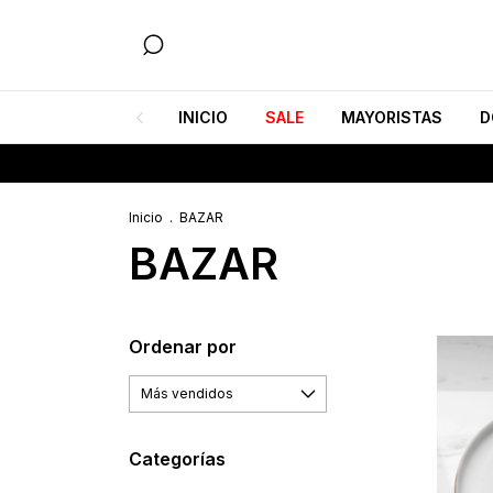
INICIO
SALE
MAYORISTAS
D
Inicio
.
BAZAR
BAZAR
Ordenar por
Categorías