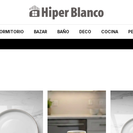
ORMITORIO
BAZAR
BAÑO
DECO
COCINA
P