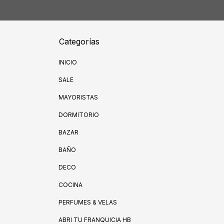
Categorías
INICIO
SALE
MAYORISTAS
DORMITORIO
BAZAR
BAÑO
DECO
COCINA
PERFUMES & VELAS
ABRI TU FRANQUICIA HB