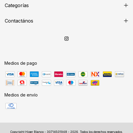
Categorías
Contactános
Medios de pago
Medios de envío
Copyright Hiper Blanco - 30714501948 - 2026. Todos los derechos reservados.