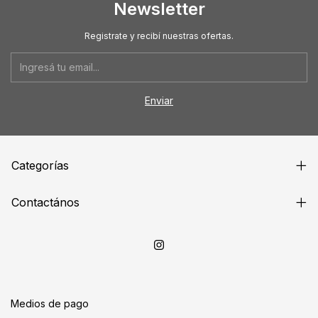
Newsletter
Registrate y recibí nuestras ofertas.
Categorías
Contactános
Medios de pago