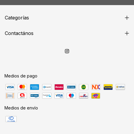
Categorías
Contactános
Medios de pago
Medios de envío