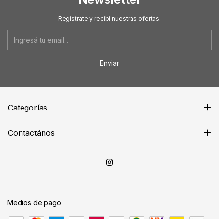
Registrate y recibí nuestras ofertas.
Categorías
Contactános
Medios de pago