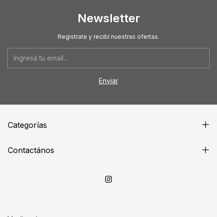
Newsletter
Registrate y recibí nuestras ofertas.
Categorías
Contactános