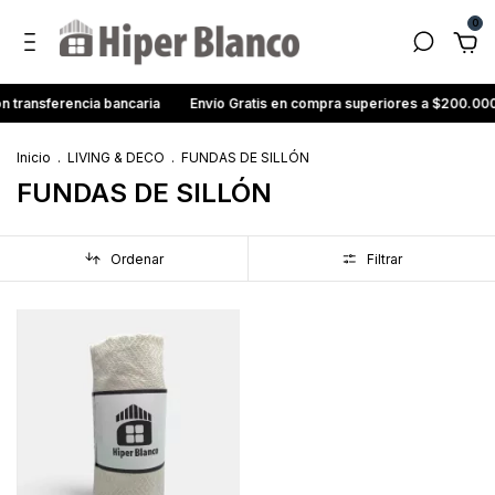
0
transferencia bancaria
Envío Gratis en compra superiores a $200.00
Inicio
.
LIVING & DECO
.
FUNDAS DE SILLÓN
FUNDAS DE SILLÓN
Ordenar
Filtrar