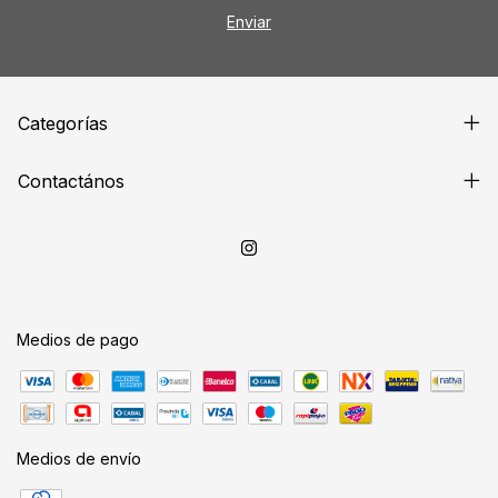
Categorías
Contactános
Medios de pago
Medios de envío