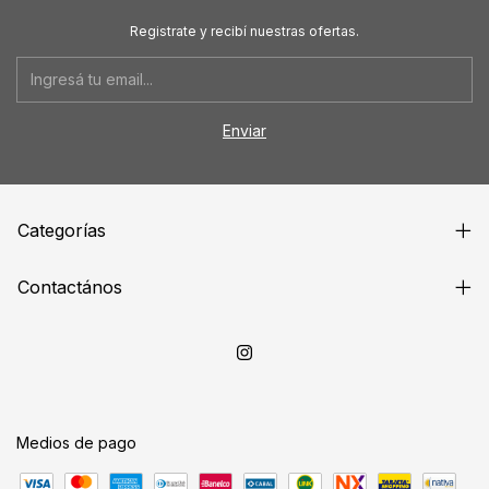
Registrate y recibí nuestras ofertas.
Categorías
Contactános
Medios de pago