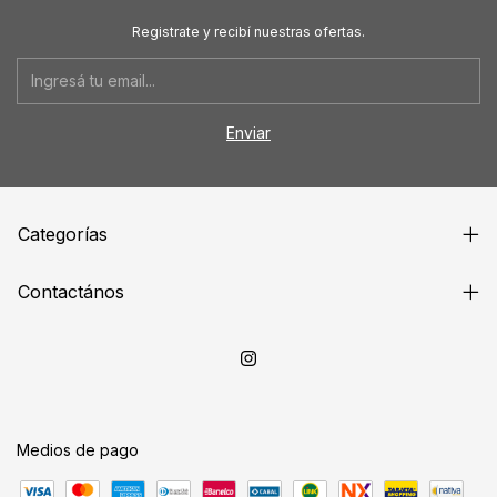
Registrate y recibí nuestras ofertas.
Categorías
Contactános
Medios de pago