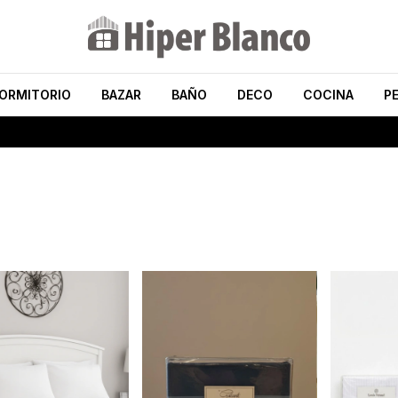
ORMITORIO
BAZAR
BAÑO
DECO
COCINA
P