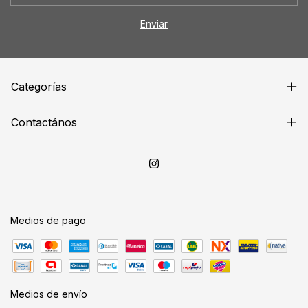
Categorías
Contactános
Medios de pago
Medios de envío