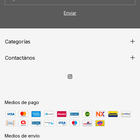
Categorías
Contactános
Medios de pago
Medios de envío